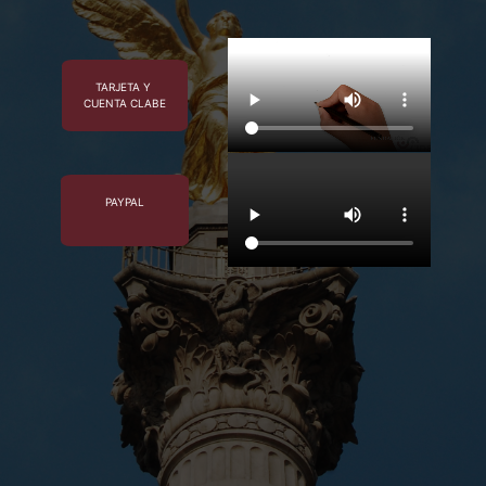
TARJETA Y
CUENTA CLABE
PAYPAL