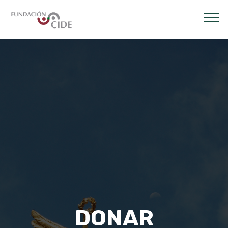
DONAR